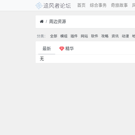
首页
综合事务
奇旅故事
周边资源
分类：
全部
模组
插件
网站
软件
攻略
资讯
动漫
最新
精华
无